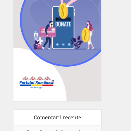
Comentarii recente