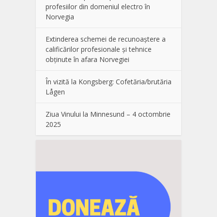
profesiilor din domeniul electro în
Norvegia
Extinderea schemei de recunoaștere a
calificărilor profesionale și tehnice
obținute în afara Norvegiei
În vizită la Kongsberg: Cofetăria/brutăria
Lågen
Ziua Vinului la Minnesund – 4 octombrie
2025