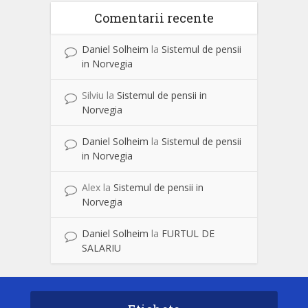
Comentarii recente
Daniel Solheim
la
Sistemul de pensii
in Norvegia
Silviu
la
Sistemul de pensii in
Norvegia
Daniel Solheim
la
Sistemul de pensii
in Norvegia
Alex
la
Sistemul de pensii in
Norvegia
Daniel Solheim
la
FURTUL DE
SALARIU