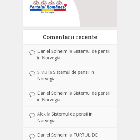
Comentarii recente
Daniel Solheim
la
Sistemul de pensii
in Norvegia
Silviu
la
Sistemul de pensii in
Norvegia
Daniel Solheim
la
Sistemul de pensii
in Norvegia
Alex
la
Sistemul de pensii in
Norvegia
Daniel Solheim
la
FURTUL DE