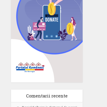
Comentarii recente