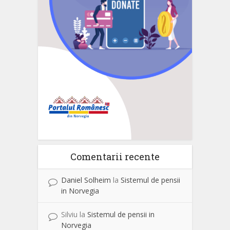
Comentarii recente
Daniel Solheim
la
Sistemul de pensii
in Norvegia
Silviu
la
Sistemul de pensii in
Norvegia