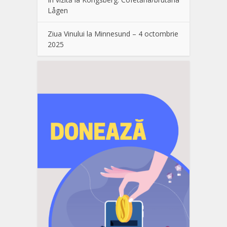
Lågen
Ziua Vinului la Minnesund – 4 octombrie
2025