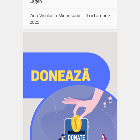
Lågen
Ziua Vinului la Minnesund – 4 octombrie
2025