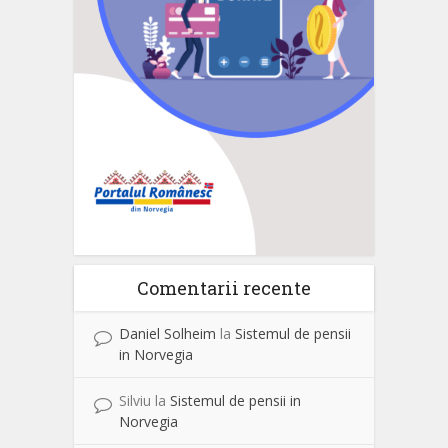
Comentarii recente
Daniel Solheim
la
Sistemul de pensii
in Norvegia
Silviu
la
Sistemul de pensii in
Norvegia