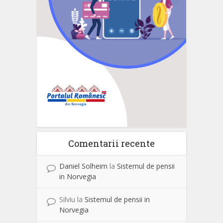
Comentarii recente
Daniel Solheim
la
Sistemul de pensii
in Norvegia
Silviu
la
Sistemul de pensii in
Norvegia