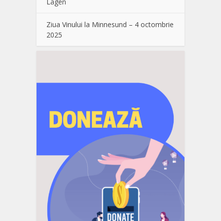
Lågen
Ziua Vinului la Minnesund – 4 octombrie
2025