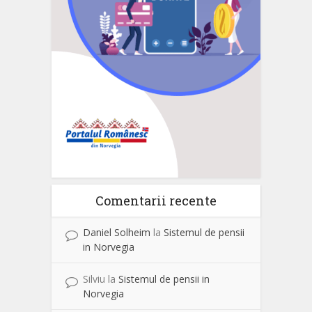
Comentarii recente
Daniel Solheim
la
Sistemul de pensii
in Norvegia
Silviu
la
Sistemul de pensii in
Norvegia