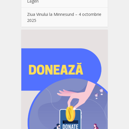
Lågen
Ziua Vinului la Minnesund – 4 octombrie
2025