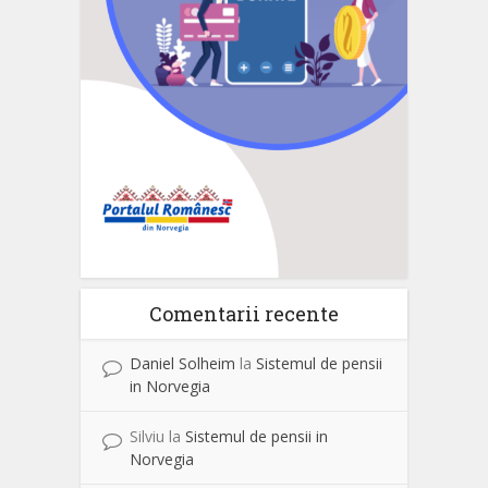
Comentarii recente
Daniel Solheim
la
Sistemul de pensii
in Norvegia
Silviu
la
Sistemul de pensii in
Norvegia