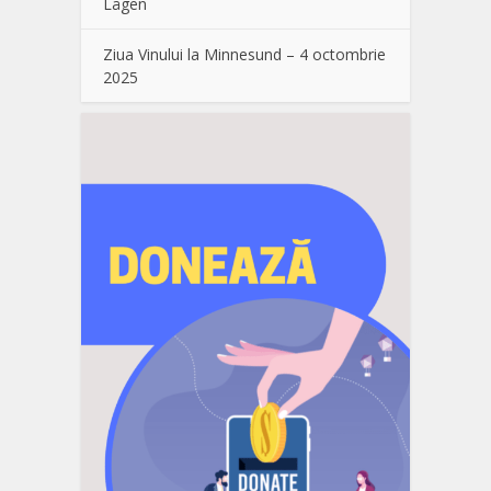
Lågen
Ziua Vinului la Minnesund – 4 octombrie
2025