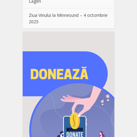
Lågen
Ziua Vinului la Minnesund – 4 octombrie
2025