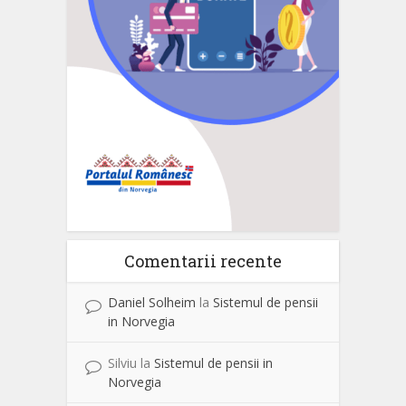
Comentarii recente
Daniel Solheim
la
Sistemul de pensii
in Norvegia
Silviu
la
Sistemul de pensii in
Norvegia