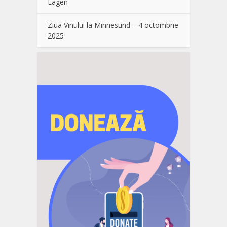
Lågen
Ziua Vinului la Minnesund – 4 octombrie
2025