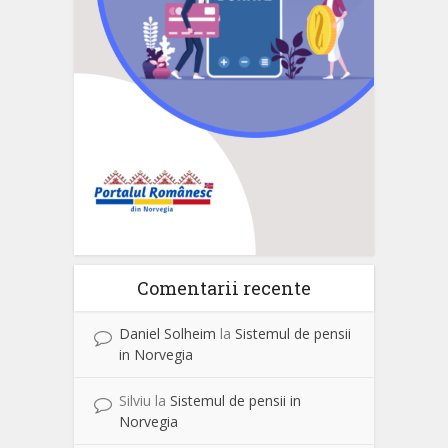
Comentarii recente
Daniel Solheim
la
Sistemul de pensii
in Norvegia
Silviu
la
Sistemul de pensii in
Norvegia