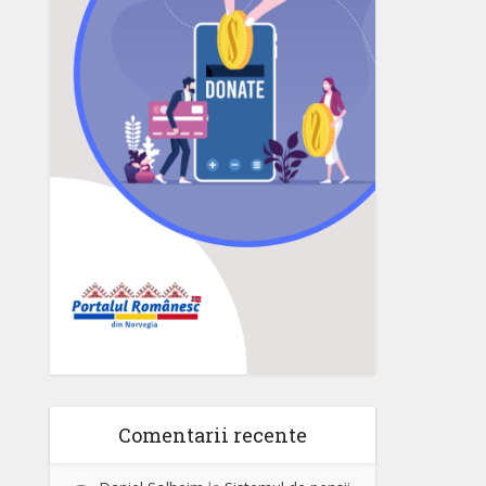
Comentarii recente