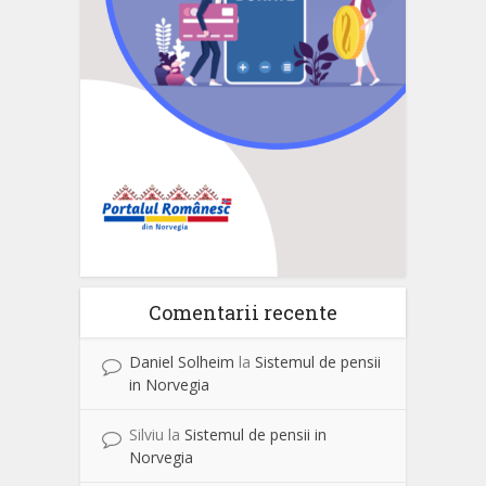
Comentarii recente
Daniel Solheim
la
Sistemul de pensii
in Norvegia
Silviu
la
Sistemul de pensii in
Norvegia