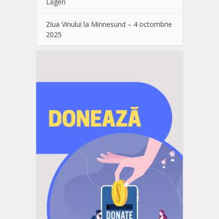
Lågen
Ziua Vinului la Minnesund – 4 octombrie
2025