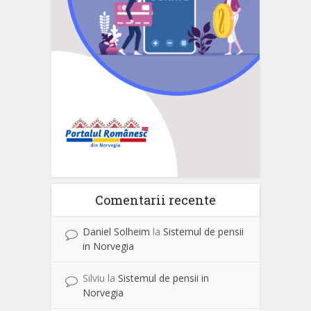
Comentarii recente
Daniel Solheim
la
Sistemul de pensii
in Norvegia
Silviu
la
Sistemul de pensii in
Norvegia