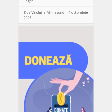
Lågen
Ziua Vinului la Minnesund – 4 octombrie
2025