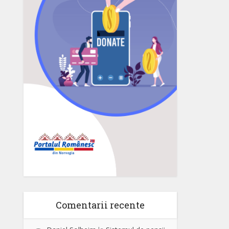
Comentarii recente