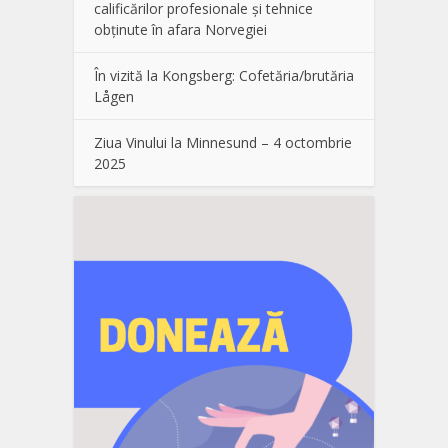
calificărilor profesionale și tehnice
obținute în afara Norvegiei
În vizită la Kongsberg: Cofetăria/brutăria
Lågen
Ziua Vinului la Minnesund – 4 octombrie
2025