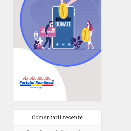
Comentarii recente