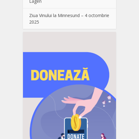
Lågen
Ziua Vinului la Minnesund – 4 octombrie
2025