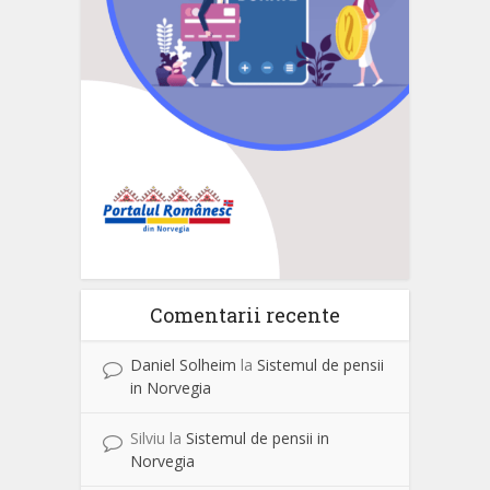
Comentarii recente
Daniel Solheim
la
Sistemul de pensii
in Norvegia
Silviu
la
Sistemul de pensii in
Norvegia