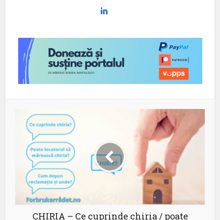
CHIRIA – Ce cuprinde chiria / poate