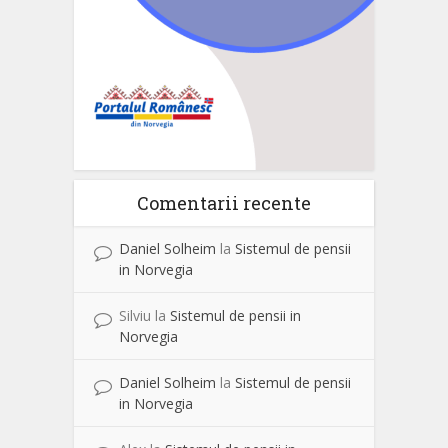
Comentarii recente
Daniel Solheim
la
Sistemul de pensii
in Norvegia
Silviu
la
Sistemul de pensii in
Norvegia
Daniel Solheim
la
Sistemul de pensii
in Norvegia