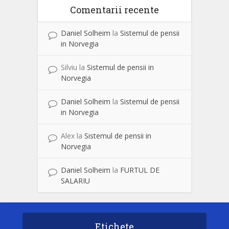
Comentarii recente
Daniel Solheim
la
Sistemul de pensii
in Norvegia
Silviu
la
Sistemul de pensii in
Norvegia
Daniel Solheim
la
Sistemul de pensii
in Norvegia
Alex
la
Sistemul de pensii in
Norvegia
Daniel Solheim
la
FURTUL DE
SALARIU
Etichete