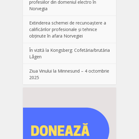
profesiilor din domeniul electro în
Norvegia
Extinderea schemei de recunoaștere a
calificărilor profesionale și tehnice
obținute în afara Norvegiei
În vizită la Kongsberg: Cofetăria/brutăria
Lågen
Ziua Vinului la Minnesund – 4 octombrie
2025