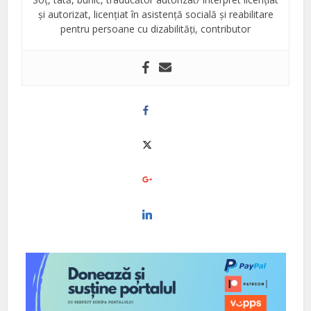
și autorizat, licențiat în asistență socială și reabilitare
pentru persoane cu dizabilități, contributor