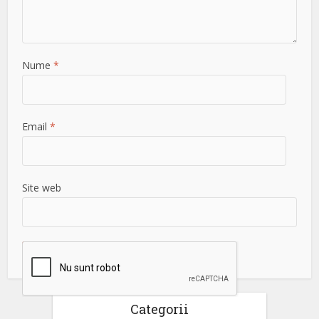
Nume
*
Email
*
Site web
Categorii