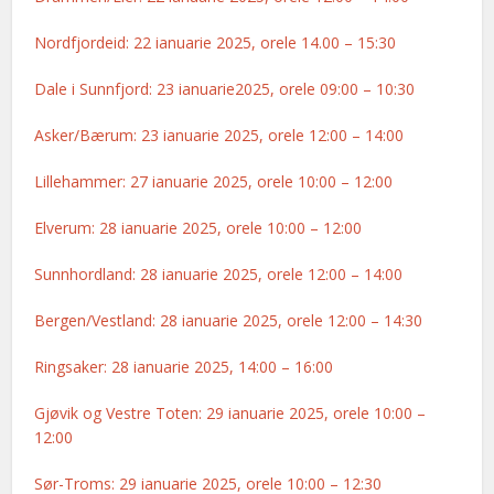
Nordfjordeid: 22 ianuarie 2025, orele 14.00 – 15:30
Dale i Sunnfjord: 23 ianuarie2025, orele 09:00 – 10:30
Asker/Bærum: 23 ianuarie 2025, orele 12:00 – 14:00
Lillehammer: 27 ianuarie 2025, orele 10:00 – 12:00
Elverum: 28 ianuarie 2025, orele 10:00 – 12:00
Sunnhordland: 28 ianuarie 2025, orele 12:00 – 14:00
Bergen/Vestland: 28 ianuarie 2025, orele 12:00 – 14:30
Ringsaker: 28 ianuarie 2025, 14:00 – 16:00
Gjøvik og Vestre Toten: 29 ianuarie 2025, orele 10:00 –
12:00
Sør-Troms: 29 ianuarie 2025, orele 10:00 – 12:30