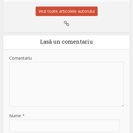
Vezi toate articolele autorului
Lasă un comentariu
Comentariu
Nume
*