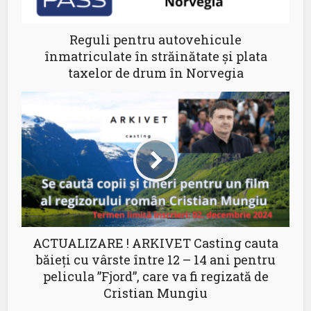
Reguli pentru autovehicule
înmatriculate în străinătate și plata
taxelor de drum în Norvegia
ACTUALIZARE ! ARKIVET Casting cauta
băieți cu vârste între 12 – 14 ani pentru
pelicula ”Fjord”, care va fi regizată de
Cristian Mungiu