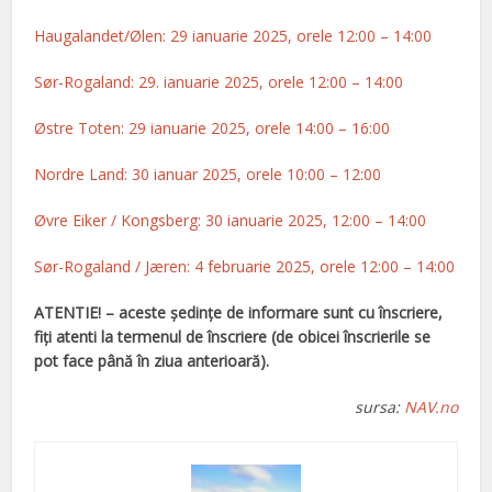
Haugalandet/Ølen: 29 ianuarie 2025, orele 12:00 – 14:00
Sør-Rogaland: 29. ianuarie 2025, orele 12:00 – 14:00
Østre Toten: 29 ianuarie 2025, orele 14:00 – 16:00
Nordre Land: 30 ianuar 2025, orele 10:00 – 12:00
Øvre Eiker / Kongsberg: 30 ianuarie 2025, 12:00 – 14:00
Sør-Rogaland / Jæren: 4 februarie 2025, orele 12:00 – 14:00
ATENTIE! – aceste ședințe de informare sunt cu înscriere,
fiți atenti la termenul de înscriere (de obicei înscrierile se
pot face până în ziua anterioară).
sursa:
NAV.no