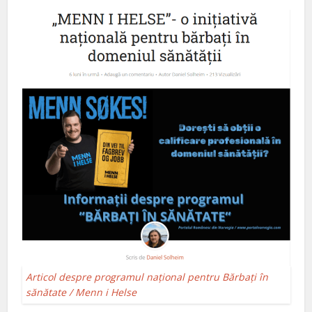
Articol despre programul național pentru Bărbați în
sănătate / Menn i Helse