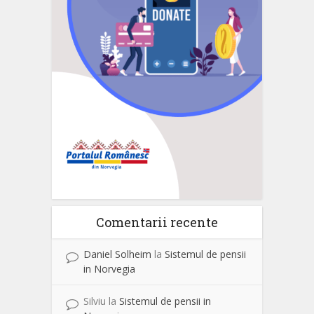
Comentarii recente
Daniel Solheim
la
Sistemul de pensii
in Norvegia
Silviu
la
Sistemul de pensii in