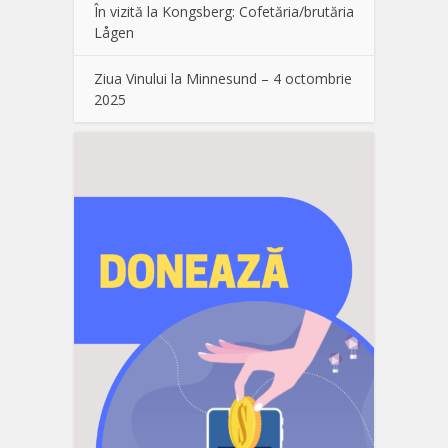
În vizită la Kongsberg: Cofetăria/brutăria
Lågen
Ziua Vinului la Minnesund – 4 octombrie
2025