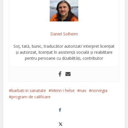
Daniel Solheim
Soț, tată, bunic, traducător autorizat/ interpret licențiat
și autorizat, licențiat în asistență socială și reabilitare
pentru persoane cu dizabilități, contributor
barbati in sanatate
Menn i helse
nav
norvegia
program de calificare