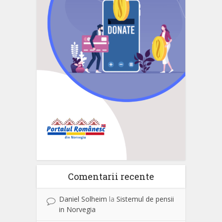
Comentarii recente
Daniel Solheim
la
Sistemul de pensii
in Norvegia