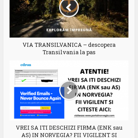
VIA TRANSILVANICA – descopera
Transilvania la pas
VREI SA ITI DESCHIZI FIRMA (ENK sau
AS) IN NORVEGIA? FII VIGILENT SI