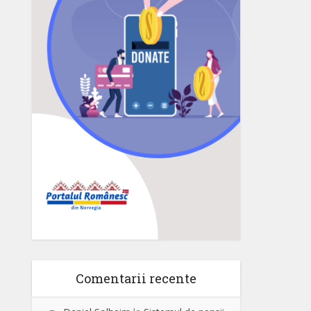
Comentarii recente