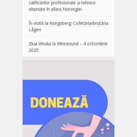
calificărilor profesionale și tehnice
obținute în afara Norvegiei
În vizită la Kongsberg: Cofetăria/brutăria
Lågen
Ziua Vinului la Minnesund – 4 octombrie
2025