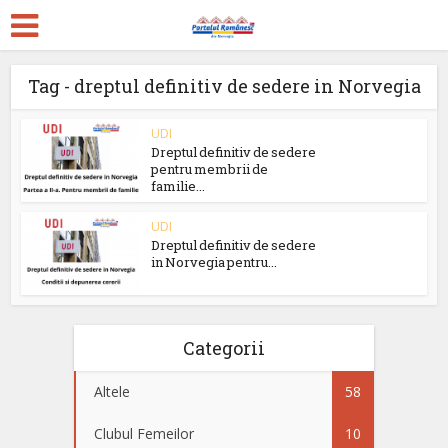
Tag - dreptul definitiv de sedere in Norvegia
UDI
Dreptul definitiv de sedere
pentru membrii de
familie...
UDI
Dreptul definitiv de sedere
in Norvegia pentru...
Categorii
Altele
58
Clubul Femeilor
10