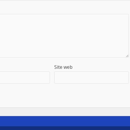
Site web