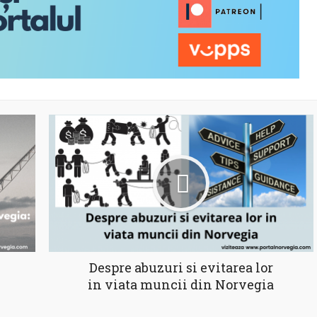
Despre abuzuri si evitarea lor
in viata muncii din Norvegia