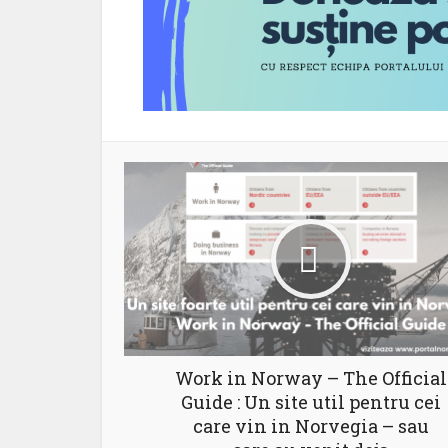
Work in Norway – The Official
Guide : Un site util pentru cei
care vin in Norvegia – sau