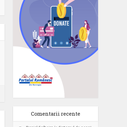
Comentarii recente