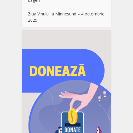
Lågen
Ziua Vinului la Minnesund – 4 octombrie
2025