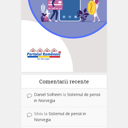
Comentarii recente
Daniel Solheim
la
Sistemul de pensii
in Norvegia
Silviu
la
Sistemul de pensii in
Norvegia