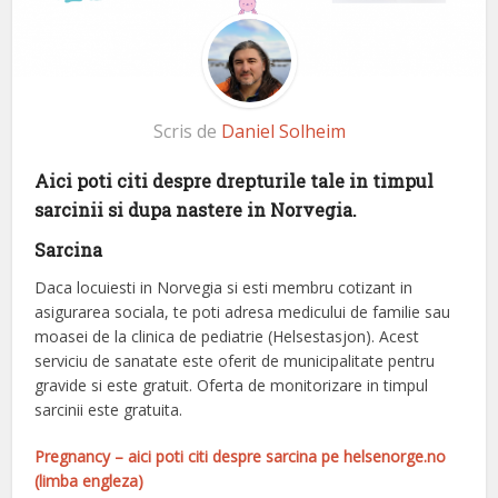
Scris de
Daniel Solheim
Aici poti citi despre drepturile tale in timpul
sarcinii si dupa nastere in Norvegia.
Sarcina
Daca locuiesti in Norvegia si esti membru cotizant in
asigurarea sociala, te poti adresa medicului de familie sau
moasei de la clinica de pediatrie (Helsestasjon). Acest
serviciu de sanatate este oferit de municipalitate pentru
gravide si este gratuit. Oferta de monitorizare in timpul
sarcinii este gratuita.
Pregnancy – aici poti citi despre sarcina pe helsenorge.no
(limba engleza)