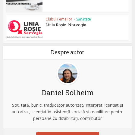
Clubul Femeilor
•
Sănătate
Linia Roșie. Norvegia
Despre autor
Daniel Solheim
Soț, tată, bunic, traducător autorizat/ interpret licențiat și
autorizat, licențiat în asistență socială și reabilitare pentru
persoane cu dizabilități, contributor