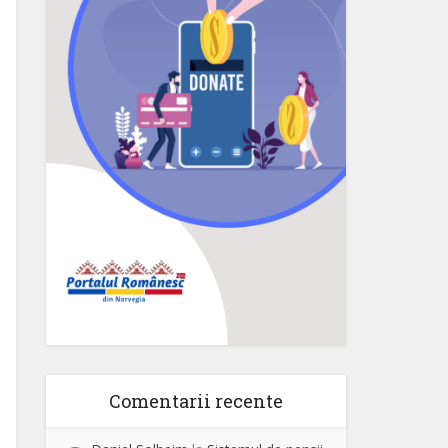
Comentarii recente