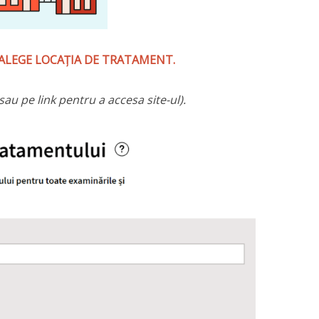
iul ALEGE LOCAȚIA DE TRATAMENT.
au pe link pentru a accesa site-ul).