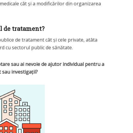
 medicale cât și a modificărilor din organizarea
ul de tratament?
publice de tratament cât și cele private, atâta
rd cu sectorul public de sănătate.
eptare sau ai nevoie de ajutor individual pentru a
 sau investigații?