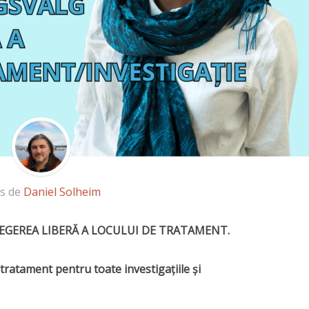
is de
Daniel Solheim
EGEREA LIBERĂ A LOCULUI DE TRATAMENT.
e tratament pentru toate investigațiile și