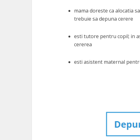
mama doreste ca alocatia sa fi
trebuie sa depuna cerere
esti tutore pentru copil; in a
cererea
esti asistent maternal pentr