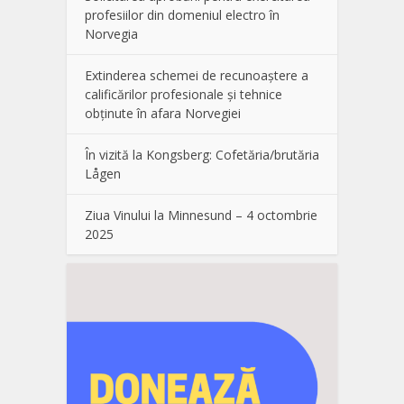
profesiilor din domeniul electro în
Norvegia
Extinderea schemei de recunoaștere a
calificărilor profesionale și tehnice
obținute în afara Norvegiei
În vizită la Kongsberg: Cofetăria/brutăria
Lågen
Ziua Vinului la Minnesund – 4 octombrie
2025