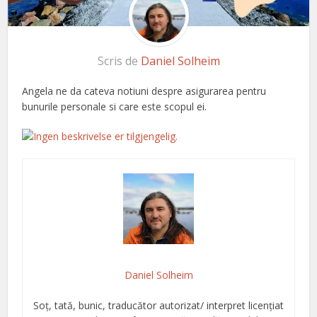
Scris de
Daniel Solheim
Angela ne da cateva notiuni despre asigurarea pentru
bunurile personale si care este scopul ei.
Daniel Solheim
Soț, tată, bunic, traducător autorizat/ interpret licențiat