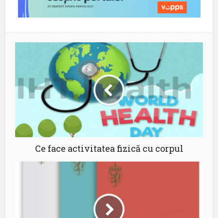
Ce face activitatea fizică cu corpul