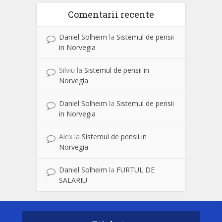
Comentarii recente
Daniel Solheim
la
Sistemul de pensii
in Norvegia
Silviu
la
Sistemul de pensii in
Norvegia
Daniel Solheim
la
Sistemul de pensii
in Norvegia
Alex
la
Sistemul de pensii in
Norvegia
Daniel Solheim
la
FURTUL DE
SALARIU