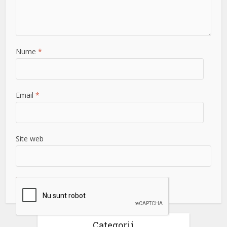
Nume
*
Email
*
Site web
Categorii