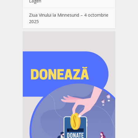
Lågen
Ziua Vinului la Minnesund – 4 octombrie
2025