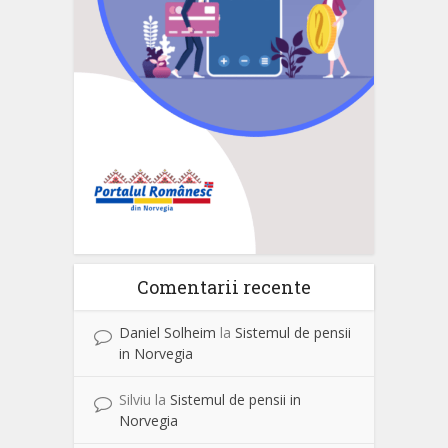
Comentarii recente
Daniel Solheim
la
Sistemul de pensii
in Norvegia
Silviu
la
Sistemul de pensii in
Norvegia