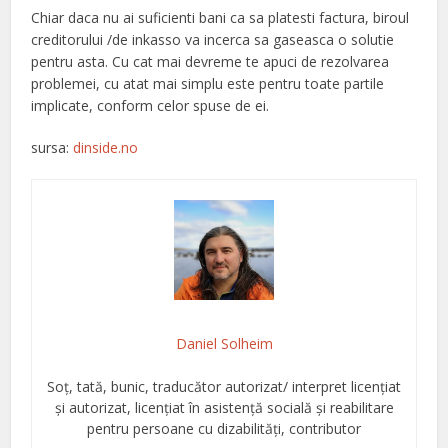
Chiar daca nu ai suficienti bani ca sa platesti factura, biroul
creditorului /de inkasso va incerca sa gaseasca o solutie
pentru asta. Cu cat mai devreme te apuci de rezolvarea
problemei, cu atat mai simplu este pentru toate partile
implicate, conform celor spuse de ei.
sursa:
dinside.no
Daniel Solheim
Soț, tată, bunic, traducător autorizat/ interpret licențiat
și autorizat, licențiat în asistență socială și reabilitare
pentru persoane cu dizabilități, contributor