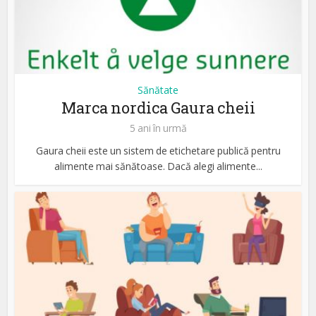
Sănătate
Marca nordica Gaura cheii
5 ani în urmă
Gaura cheii este un sistem de etichetare publică pentru
alimente mai sănătoase. Dacă alegi alimente...