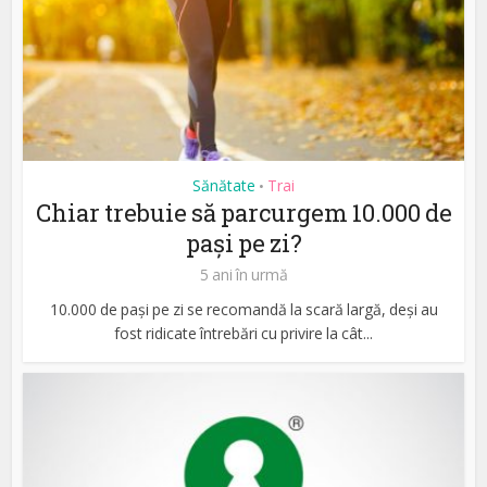
Sănătate
Trai
•
Chiar trebuie să parcurgem 10.000 de
pași pe zi?
5 ani în urmă
10.000 de pași pe zi se recomandă la scară largă, deși au
fost ridicate întrebări cu privire la cât...