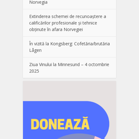
Norvegia
Extinderea schemei de recunoaștere a
calificărilor profesionale și tehnice
obținute în afara Norvegiei
În vizită la Kongsberg: Cofetăria/brutăria
Lågen
Ziua Vinului la Minnesund – 4 octombrie
2025