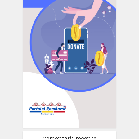
Comentarii recente