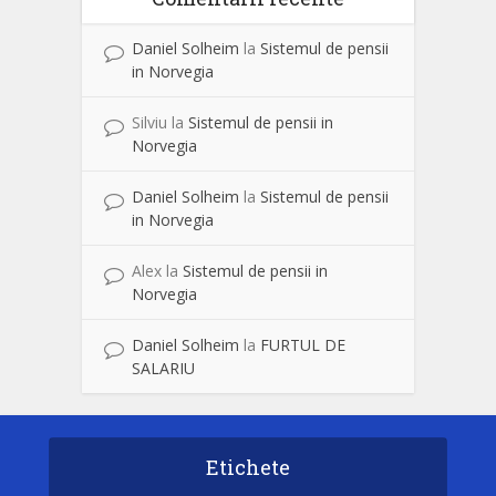
Daniel Solheim
la
Sistemul de pensii
in Norvegia
Silviu
la
Sistemul de pensii in
Norvegia
Daniel Solheim
la
Sistemul de pensii
in Norvegia
Alex
la
Sistemul de pensii in
Norvegia
Daniel Solheim
la
FURTUL DE
SALARIU
Etichete