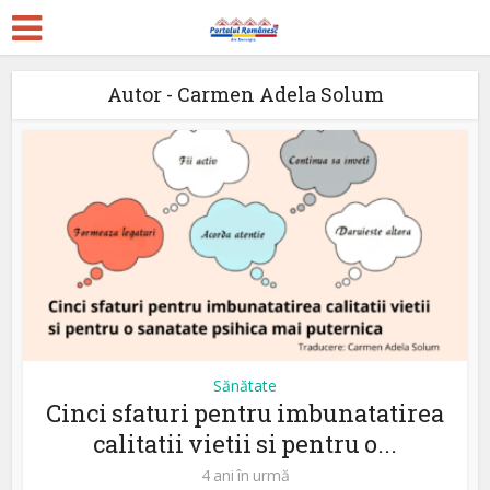
Autor - Carmen Adela Solum
Sănătate
Cinci sfaturi pentru imbunatatirea
calitatii vietii si pentru o...
4 ani în urmă